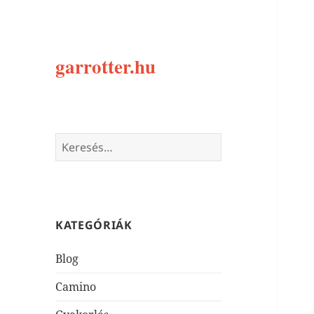
garrotter.hu
Keresés:
KATEGÓRIÁK
Blog
Camino