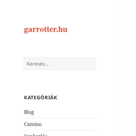
garrotter.hu
Keresés:
KATEGÓRIÁK
Blog
Camino