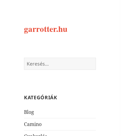
garrotter.hu
Keresés:
KATEGÓRIÁK
Blog
Camino