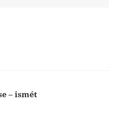
se – ismét