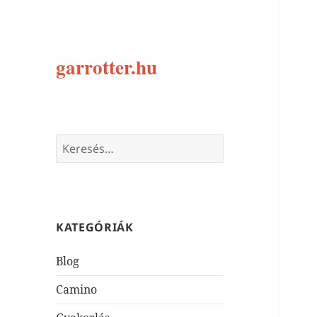
garrotter.hu
Keresés:
KATEGÓRIÁK
Blog
Camino