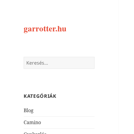
garrotter.hu
Keresés:
KATEGÓRIÁK
Blog
Camino