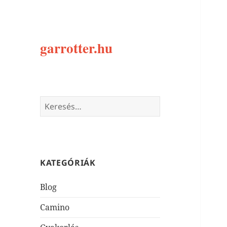
garrotter.hu
Keresés:
KATEGÓRIÁK
Blog
Camino