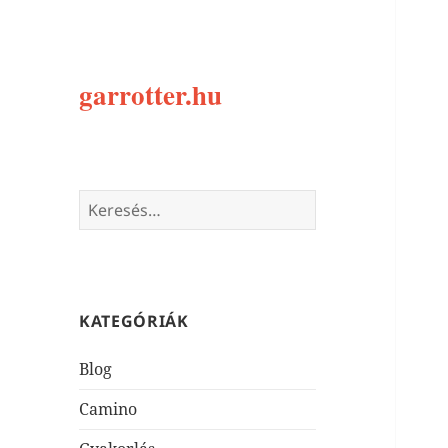
garrotter.hu
Keresés:
KATEGÓRIÁK
Blog
Camino