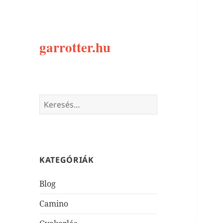
garrotter.hu
Keresés:
KATEGÓRIÁK
Blog
Camino