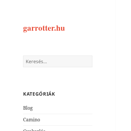
garrotter.hu
Keresés:
KATEGÓRIÁK
Blog
Camino