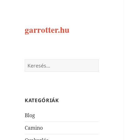
garrotter.hu
Keresés:
KATEGÓRIÁK
Blog
Camino