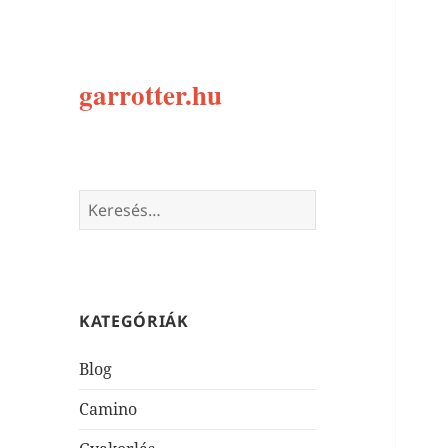
garrotter.hu
Keresés:
KATEGÓRIÁK
Blog
Camino