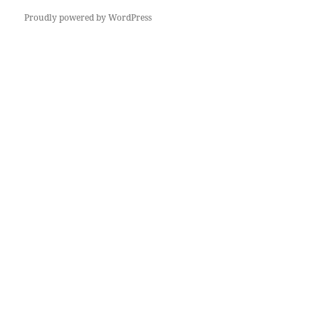
Proudly powered by WordPress