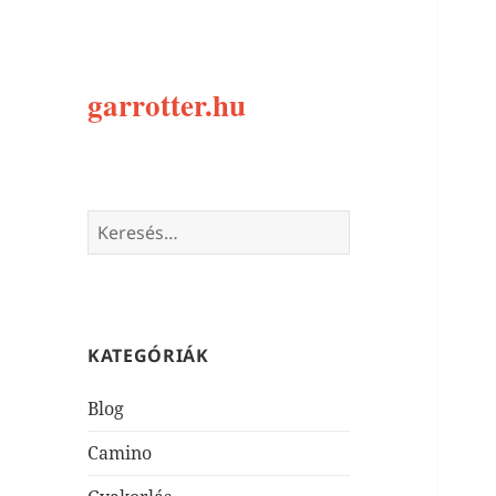
garrotter.hu
Keresés:
KATEGÓRIÁK
Blog
Camino