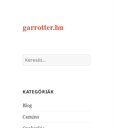
garrotter.hu
Keresés:
KATEGÓRIÁK
Blog
Camino