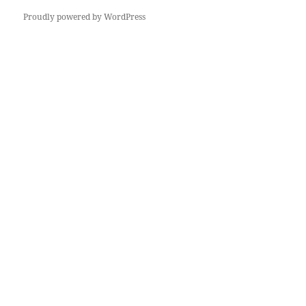
Proudly powered by WordPress